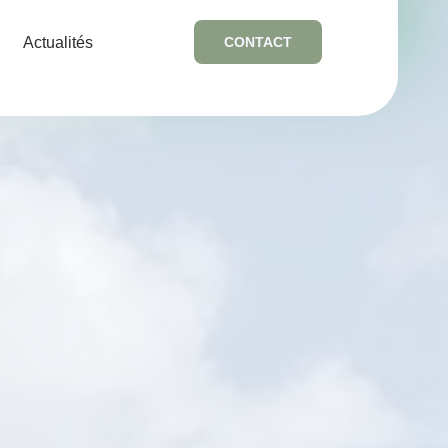
Actualités
CONTACT