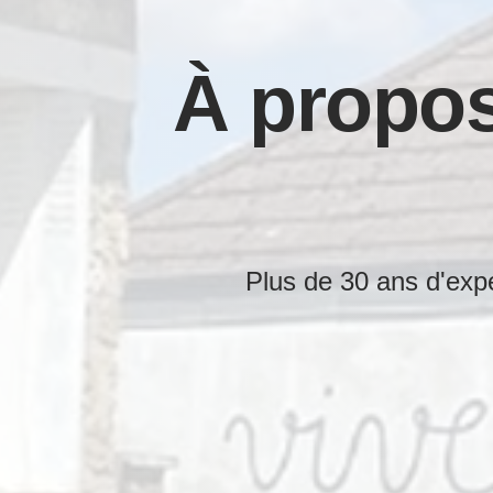
À propos
Plus de 30 ans d'expé