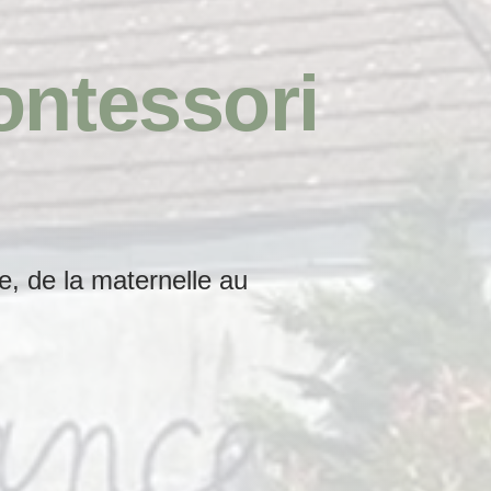
ntessori
e, de la maternelle au